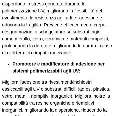
disperdono lo stress generato durante la
polimerizzazione UV, migliorano la flessibilità del
rivestimento, la resistenza agli urti e l'adesione e
riducono la fragilità. Previene efficacemente crepe,
desquamazioni o scheggiature su substrati rigidi
come metallo, vetro, ceramica e materiali compositi,
prolungando la durata e migliorando la durata in caso
di cicli termici o impatti meccanici.
Promotore e modificatore di adesione per
sistemi polimerizzabili agli UV:
Migliora l'adesione tra rivestimenti/inchiostri
essiccabili agli UV e substrati difficili (ad es. plastica,
vetro, metalli, riempitivi inorganici). Migliora inoltre la
compatibilità tra resine organiche e riempitivi
inorganici, migliorando la dispersione, riducendo la