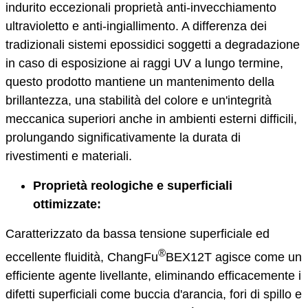
indurito eccezionali proprietà anti-invecchiamento
ultravioletto e anti-ingiallimento. A differenza dei
tradizionali sistemi epossidici soggetti a degradazione
in caso di esposizione ai raggi UV a lungo termine,
questo prodotto mantiene un mantenimento della
brillantezza, una stabilità del colore e un'integrità
meccanica superiori anche in ambienti esterni difficili,
prolungando significativamente la durata di
rivestimenti e materiali.
Proprietà reologiche e superficiali
ottimizzate:
Caratterizzato da bassa tensione superficiale ed
®
eccellente fluidità, ChangFu
BEX12T agisce come un
efficiente agente livellante, eliminando efficacemente i
difetti superficiali come buccia d'arancia, fori di spillo e