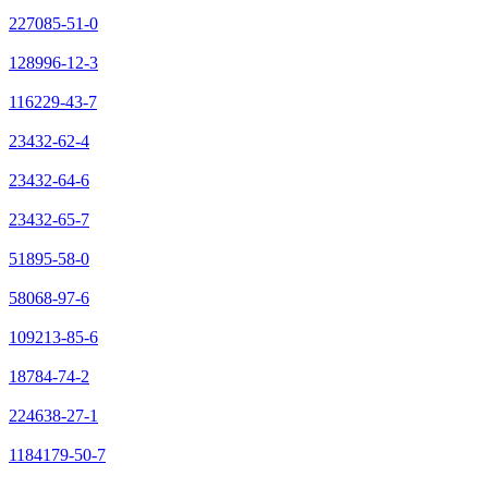
227085-51-0
128996-12-3
116229-43-7
23432-62-4
23432-64-6
23432-65-7
51895-58-0
58068-97-6
109213-85-6
18784-74-2
224638-27-1
1184179-50-7