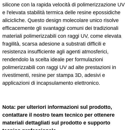
silicone con la rapida velocità di polimerizzazione UV
e l'elevata stabilità termica delle resine epossidiche
alicicliche. Questo design molecolare unico risolve
efficacemente gli svantaggi comuni dei tradizionali
materiali polimerizzabili con raggi UV, come elevata
fragilità, scarsa adesione a substrati difficili e
resistenza insufficiente agli agenti atmosferici,
rendendolo la scelta ideale per formulazioni
polimerizzabili con raggi UV ad alte prestazioni in
rivestimenti, resine per stampa 3D, adesivi e
applicazioni di incapsulamento elettronico.
Nota: per ulteriori informazioni sul prodotto,
contattare il nostro team tecnico per ottenere
materiali dettagliati sul prodotto e supporto