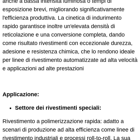
anche a bassa intensità luminosa o tempi di
esposizione brevi, migliorando significativamente
l'efficienza produttiva. La cinetica di indurimento
rapido garantisce inoltre un'elevata densità di
reticolazione e una conversione completa, dando
come risultato rivestimenti con eccezionale durezza,
adesione e resistenza chimica, che lo rendono ideale
per linee di rivestimento automatizzate ad alta velocità
e applicazioni ad alte prestazioni
Applicazione:
Settore dei rivestimenti speciali:
Rivestimento a polimerizzazione rapida: adatto a
scenari di produzione ad alta efficienza come linee di
rivestimento industriali e processi roll-to-roll. La sua