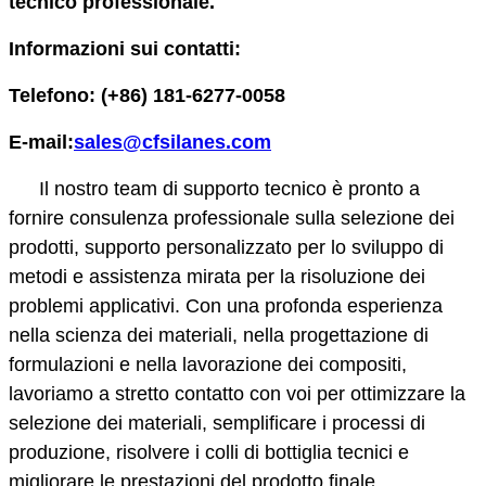
tecnico professionale.
Informazioni sui contatti:
Telefono: (+86) 181-6277-0058
E-mail:
sales@cfsilanes.com
Il nostro team di supporto tecnico è pronto a
fornire consulenza professionale sulla selezione dei
prodotti, supporto personalizzato per lo sviluppo di
metodi e assistenza mirata per la risoluzione dei
problemi applicativi. Con una profonda esperienza
nella scienza dei materiali, nella progettazione di
formulazioni e nella lavorazione dei compositi,
lavoriamo a stretto contatto con voi per ottimizzare la
selezione dei materiali, semplificare i processi di
produzione, risolvere i colli di bottiglia tecnici e
migliorare le prestazioni del prodotto finale.