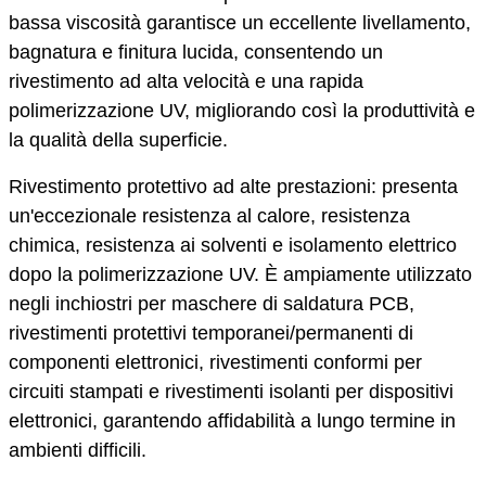
bassa viscosità garantisce un eccellente livellamento,
bagnatura e finitura lucida, consentendo un
rivestimento ad alta velocità e una rapida
polimerizzazione UV, migliorando così la produttività e
la qualità della superficie.
Rivestimento protettivo ad alte prestazioni: presenta
un'eccezionale resistenza al calore, resistenza
chimica, resistenza ai solventi e isolamento elettrico
dopo la polimerizzazione UV. È ampiamente utilizzato
negli inchiostri per maschere di saldatura PCB,
rivestimenti protettivi temporanei/permanenti di
componenti elettronici, rivestimenti conformi per
circuiti stampati e rivestimenti isolanti per dispositivi
elettronici, garantendo affidabilità a lungo termine in
ambienti difficili.