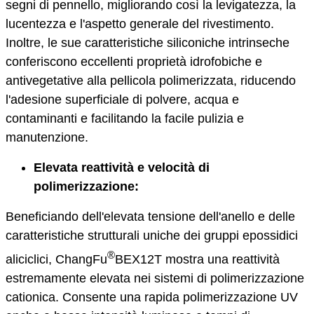
segni di pennello, migliorando così la levigatezza, la
lucentezza e l'aspetto generale del rivestimento.
Inoltre, le sue caratteristiche siliconiche intrinseche
conferiscono eccellenti proprietà idrofobiche e
antivegetative alla pellicola polimerizzata, riducendo
l'adesione superficiale di polvere, acqua e
contaminanti e facilitando la facile pulizia e
manutenzione.
Elevata reattività e velocità di
polimerizzazione:
Beneficiando dell'elevata tensione dell'anello e delle
caratteristiche strutturali uniche dei gruppi epossidici
®
aliciclici, ChangFu
BEX12T mostra una reattività
estremamente elevata nei sistemi di polimerizzazione
cationica. Consente una rapida polimerizzazione UV