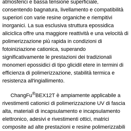
atmosferici e bassa tensione superficiale,
consentendo bagnatura, livellamento e compatibilità
superiori con varie resine organiche e riempitivi
inorganici. La sua esclusiva struttura epossidica
aliciclica offre una maggiore reattività e una velocità di
polimerizzazione più rapida in condizioni di
fotoiniziazione cationica, superando
significativamente le prestazioni dei tradizionali
monomeri epossidici di tipo glicidil etere in termini di
efficienza di polimerizzazione, stabilità termica e
resistenza all'ingiallimento.
®
ChangFu
BEX12T è ampiamente applicabile a
rivestimenti cationici di polimerizzazione UV di fascia
alta, materiali di incapsulamento e incapsulamento
elettronico, adesivi e rivestimenti ottici, matrici
composite ad alte prestazioni e resine polimerizzabili