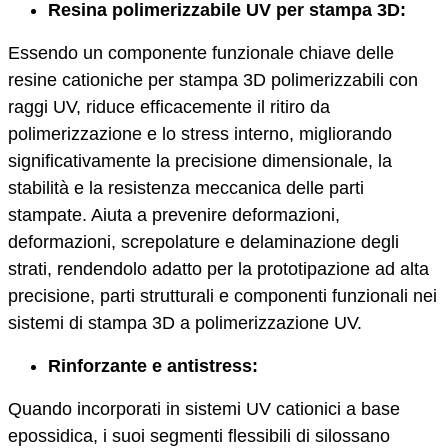
Resina polimerizzabile UV per stampa 3D:
Essendo un componente funzionale chiave delle
resine cationiche per stampa 3D polimerizzabili con
raggi UV, riduce efficacemente il ritiro da
polimerizzazione e lo stress interno, migliorando
significativamente la precisione dimensionale, la
stabilità e la resistenza meccanica delle parti
stampate. Aiuta a prevenire deformazioni,
deformazioni, screpolature e delaminazione degli
strati, rendendolo adatto per la prototipazione ad alta
precisione, parti strutturali e componenti funzionali nei
sistemi di stampa 3D a polimerizzazione UV.
Rinforzante e antistress:
Quando incorporati in sistemi UV cationici a base
epossidica, i suoi segmenti flessibili di silossano