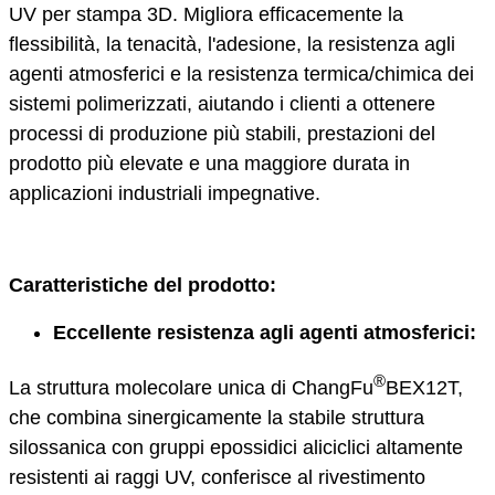
UV per stampa 3D. Migliora efficacemente la
flessibilità, la tenacità, l'adesione, la resistenza agli
agenti atmosferici e la resistenza termica/chimica dei
sistemi polimerizzati, aiutando i clienti a ottenere
processi di produzione più stabili, prestazioni del
prodotto più elevate e una maggiore durata in
applicazioni industriali impegnative.
Caratteristiche del prodotto:
Eccellente resistenza agli agenti atmosferici:
®
La struttura molecolare unica di ChangFu
BEX12T,
che combina sinergicamente la stabile struttura
silossanica con gruppi epossidici aliciclici altamente
resistenti ai raggi UV, conferisce al rivestimento