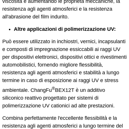
viscosità e aumentando le proprietà meccaniche, la
resistenza agli agenti atmosferici e la resistenza
all'abrasione del film indurito.
Altre applicazioni di polimerizzazione UV:
Può essere utilizzato in inchiostri, vernici, incapsulanti
e composti di impregnazione essiccabili ai raggi UV
per dispositivi elettronici, dispositivi ottici e rivestimenti
automobilistici, fornendo migliore flessibilità,
resistenza agli agenti atmosferici e stabilità a lungo
termine in caso di esposizione ai raggi UV e stress
®
ambientale. ChangFu
BEX12T è un additivo
siliconico reattivo progettato per sistemi di
polimerizzazione UV cationici ad alte prestazioni.
Combina perfettamente l'eccellente flessibilità e la
resistenza agli agenti atmosferici a lungo termine del