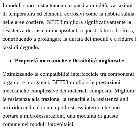
I moduli sono costantemente esposti a umidità, variazioni
di temperatura ed elementi corrosivi come la nebbia salina
nelle aree costiere. BET53 migliora significativamente la
resistenza dei sistemi incapsulanti a questi fattori di stress,
contribuendo a prolungare la durata dei moduli e a ridurre i
tassi di degrado.
Proprietà meccaniche e flessibilità migliorate
:
Ottimizzando la compatibilità interfacciale tra componenti
organici e inorganici, BET53 migliora le prestazioni
meccaniche complessive dei materiali compositi. Migliora
la resistenza alla trazione, la tenacità e la resistenza agli
urti riducendo al contempo lo stress interno che può
portare a microfessurazioni, una modalità di guasto
comune nei moduli fotovoltaici.