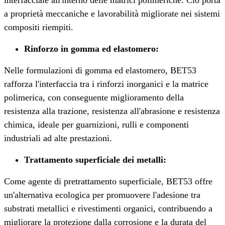
a proprietà meccaniche e lavorabilità migliorate nei sistemi
compositi riempiti.
Rinforzo in gomma ed elastomero
:
Nelle formulazioni di gomma ed elastomero, BET53
rafforza l'interfaccia tra i rinforzi inorganici e la matrice
polimerica, con conseguente miglioramento della
resistenza alla trazione, resistenza all'abrasione e resistenza
chimica, ideale per guarnizioni, rulli e componenti
industriali ad alte prestazioni.
Trattamento superficiale dei metalli
:
Come agente di pretrattamento superficiale, BET53 offre
un'alternativa ecologica per promuovere l'adesione tra
substrati metallici e rivestimenti organici, contribuendo a
migliorare la protezione dalla corrosione e la durata del