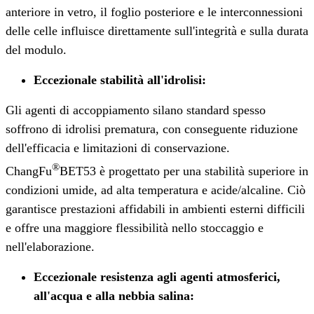
anteriore in vetro, il foglio posteriore e le interconnessioni
delle celle influisce direttamente sull'integrità e sulla durata
del modulo.
Eccezionale stabilità all'idrolisi
:
Gli agenti di accoppiamento silano standard spesso
soffrono di idrolisi prematura, con conseguente riduzione
dell'efficacia e limitazioni di conservazione.
®
ChangFu
BET53 è progettato per una stabilità superiore in
condizioni umide, ad alta temperatura e acide/alcaline. Ciò
garantisce prestazioni affidabili in ambienti esterni difficili
e offre una maggiore flessibilità nello stoccaggio e
nell'elaborazione.
Eccezionale resistenza agli agenti atmosferici,
all'acqua e alla nebbia salina
: