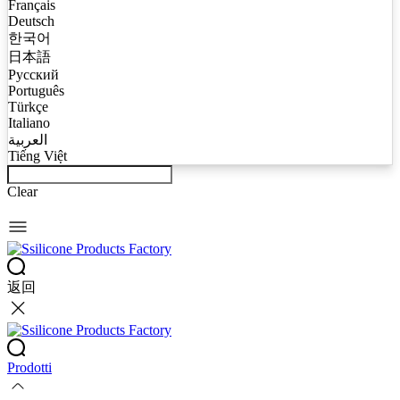
Français
Deutsch
한국어
日本語
Русский
Português
Türkçe
Italiano
العربية
Tiếng Việt
Clear
返回
Prodotti