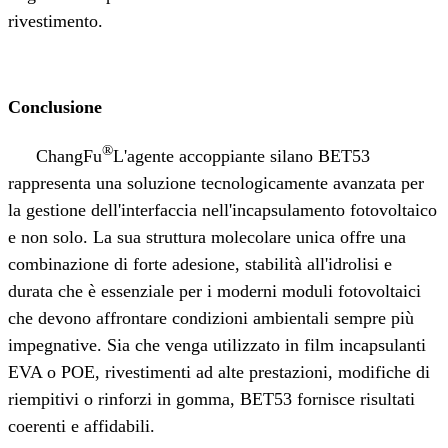
rivestimento.
Conclusione
®
ChangFu
L'agente accoppiante silano BET53
rappresenta una soluzione tecnologicamente avanzata per
la gestione dell'interfaccia nell'incapsulamento fotovoltaico
e non solo. La sua struttura molecolare unica offre una
combinazione di forte adesione, stabilità all'idrolisi e
durata che è essenziale per i moderni moduli fotovoltaici
che devono affrontare condizioni ambientali sempre più
impegnative. Sia che venga utilizzato in film incapsulanti
EVA o POE, rivestimenti ad alte prestazioni, modifiche di
riempitivi o rinforzi in gomma, BET53 fornisce risultati
coerenti e affidabili.