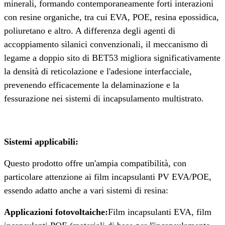
minerali, formando contemporaneamente forti interazioni
con resine organiche, tra cui EVA, POE, resina epossidica,
poliuretano e altro. A differenza degli agenti di
accoppiamento silanici convenzionali, il meccanismo di
legame a doppio sito di BET53 migliora significativamente
la densità di reticolazione e l'adesione interfacciale,
prevenendo efficacemente la delaminazione e la
fessurazione nei sistemi di incapsulamento multistrato.
Sistemi applicabili:
Questo prodotto offre un'ampia compatibilità, con
particolare attenzione ai film incapsulanti PV EVA/POE,
essendo adatto anche a vari sistemi di resina:
Applicazioni fotovoltaiche:
Film incapsulanti EVA, film