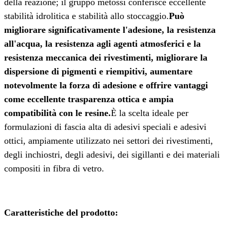
della reazione; il gruppo metossi conferisce eccellente
stabilità idrolitica e stabilità allo stoccaggio.
Può
migliorare significativamente l'adesione, la resistenza
all'acqua, la resistenza agli agenti atmosferici e la
resistenza meccanica dei rivestimenti, migliorare la
dispersione di pigmenti e riempitivi, aumentare
notevolmente la forza di adesione e offrire vantaggi
come eccellente trasparenza ottica e ampia
compatibilità con le resine.
È la scelta ideale per
formulazioni di fascia alta di adesivi speciali e adesivi
ottici,
ampiamente utilizzato nei settori dei rivestimenti,
degli inchiostri, degli adesivi, dei sigillanti e dei materiali
compositi in fibra di vetro.
Caratteristiche del prodotto: