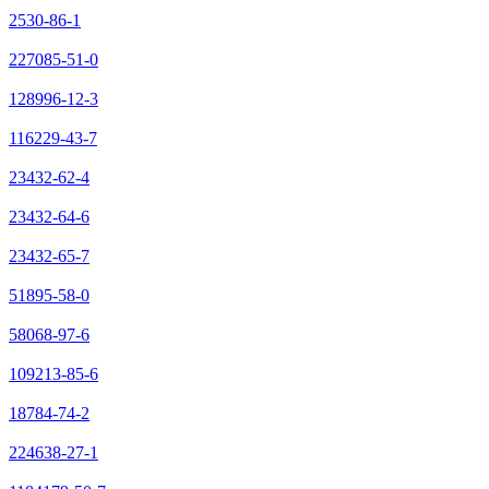
2530-86-1
227085-51-0
128996-12-3
116229-43-7
23432-62-4
23432-64-6
23432-65-7
51895-58-0
58068-97-6
109213-85-6
18784-74-2
224638-27-1