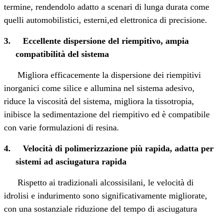
termine, rendendolo adatto a scenari di lunga durata come
quelli automobilistici, esterni,
ed elettronica di precisione.
3.
Eccellente dispersione del riempitivo, ampia
compatibilità del sistema
Migliora efficacemente la dispersione dei riempitivi
inorganici come silice e allumina nel sistema adesivo,
riduce la viscosità del sistema, migliora la tissotropia,
inibisce la sedimentazione del riempitivo ed è compatibile
con varie formulazioni di resina.
4.
Velocità di polimerizzazione più rapida, adatta per
sistemi ad asciugatura rapida
Rispetto ai tradizionali alcossisilani, le velocità di
idrolisi e indurimento sono significativamente migliorate,
con una sostanziale riduzione del tempo di asciugatura