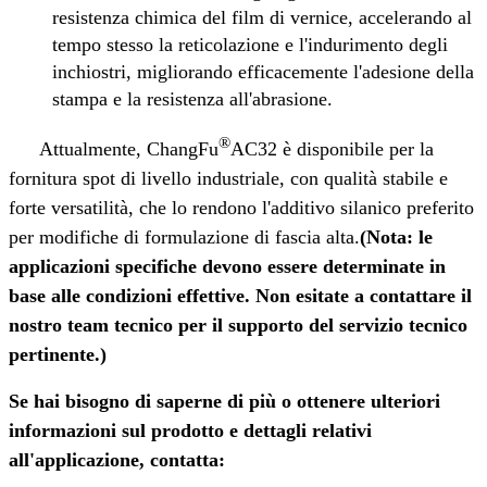
resistenza chimica del film di vernice, accelerando al
tempo stesso la reticolazione e l'indurimento degli
inchiostri, migliorando efficacemente l'adesione della
stampa e la resistenza all'abrasione.
®
Attualmente, ChangFu
AC32 è disponibile per la
fornitura spot di livello industriale, con qualità stabile e
forte versatilità, che lo rendono l'additivo silanico preferito
per modifiche di formulazione di fascia alta.
(Nota: le
applicazioni specifiche devono essere determinate in
base alle condizioni effettive. Non esitate a contattare il
nostro team tecnico per il supporto del servizio tecnico
pertinente.)
Se hai bisogno di saperne di più o ottenere ulteriori
informazioni sul prodotto e dettagli relativi
all'applicazione, contatta: