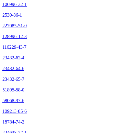
106996-32-1
2530-86-1
227085-51-0
128996-12-3
116229-43-7
23432-62-4
23432-64-6
23432-65-7
51895-58-0
58068-97-6
109213-85-6
18784-74-2
224638-27-1