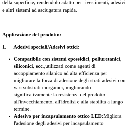
della superficie, rendendolo adatto per rivestimenti, adesivi
e altri sistemi ad asciugatura rapida.
Applicazione del prodotto:
1.
Adesivi speciali/Adesivi ottici:
Compatibile con sistemi epossidici, poliuretanici,
siliconici, ecc.,
utilizzati come agenti di
accoppiamento silanico ad alta efficienza per
migliorare la forza di adesione degli strati adesivi con
vari substrati inorganici, migliorando
significativamente la resistenza del prodotto
all'invecchiamento, all'idrolisi e alla stabilità a lungo
termine.
Adesivo per incapsulamento ottico LED:
Migliora
l'adesione degli adesivi per incapsulamento