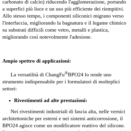
carbonato di calcio) riducendo l'agglomerazione, portando
a superfici più lisce e un uso più efficiente dei riempitivi.
Allo stesso tempo, i componenti siliconici migrano verso
l'interfaccia, migliorando la bagnatura e il legame chimico
su substrati difficili come vetro, metalli e plastica,
migliorando così notevolmente l'adesione.
Ampio spettro di applicazioni
:
®
La versatilità di ChangFu
BPO24 lo rende uno
strumento indispensabile per i formulatori di molteplici
settori:
Rivestimenti ad alte prestazioni:
Nei rivestimenti industriali di fascia alta, nelle vernici
architettoniche per esterni e nei sistemi anticorrosione, il
BPO24 agisce come un modificatore reattivo del silicone.