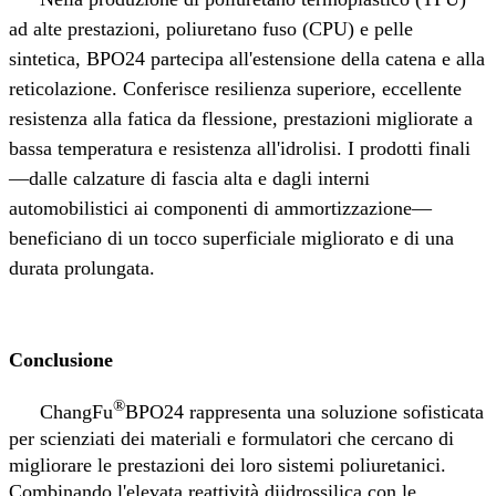
ad alte prestazioni, poliuretano fuso (CPU) e pelle
sintetica, BPO24 partecipa all'estensione della catena e alla
reticolazione. Conferisce resilienza superiore, eccellente
resistenza alla fatica da flessione, prestazioni migliorate a
bassa temperatura e resistenza all'idrolisi. I prodotti finali
—
dalle calzature di fascia alta e dagli interni
automobilistici ai componenti di ammortizzazione
—
beneficiano di un tocco superficiale migliorato e di una
durata prolungata.
Conclusione
®
ChangFu
BPO24 rappresenta una soluzione sofisticata
per scienziati dei materiali e formulatori che cercano di
migliorare le prestazioni dei loro sistemi poliuretanici.
Combinando l'elevata reattività diidrossilica con le