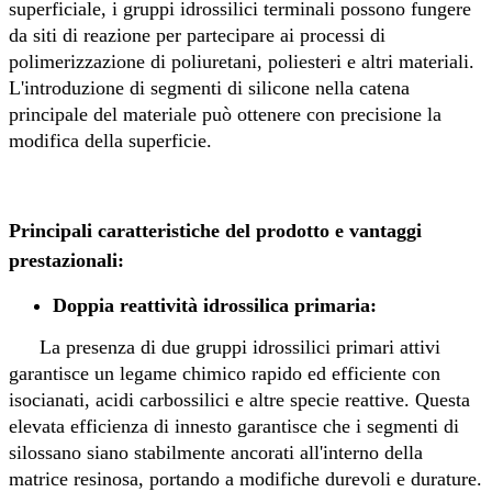
superficiale, i gruppi idrossilici terminali possono fungere
da siti di reazione per partecipare ai processi di
polimerizzazione di poliuretani, poliesteri e altri materiali.
L'introduzione di segmenti di silicone nella catena
principale del materiale può ottenere con precisione la
modifica della superficie.
Principali caratteristiche del prodotto e vantaggi
prestazionali
:
Doppia reattività idrossilica primaria:
La presenza di due gruppi idrossilici primari attivi
garantisce un legame chimico rapido ed efficiente con
isocianati, acidi carbossilici e altre specie reattive. Questa
elevata efficienza di innesto garantisce che i segmenti di
silossano siano stabilmente ancorati all'interno della
matrice resinosa, portando a modifiche durevoli e durature.