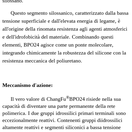
silossano.
Questo segmento silossanico, caratterizzato dalla bassa
tensione superficiale e dall'elevata energia di legame, è
all'origine della rinomata resistenza agli agenti atmosferici
e dell'idrofobicità del materiale. Combinando questi
elementi, BPO24 agisce come un ponte molecolare,
integrando chimicamente la robustezza del silicone con la
resistenza meccanica del poliuretano.
Meccanismo d'azione:
®
Il vero valore di ChangFu
BPO24 risiede nella sua
capacità di diventare una parte permanente della rete
polimerica. I due gruppi idrossilici primari terminali sono
eccezionalmente reattivi. Contenenti gruppi diidrossilici
altamente reattivi e segmenti siliconici a bassa tensione