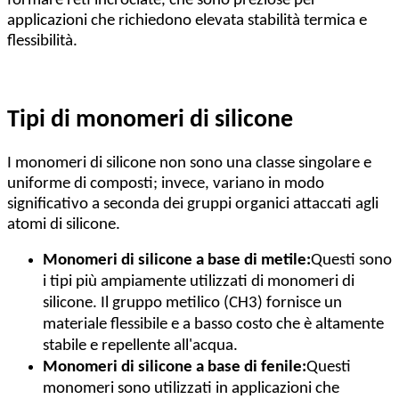
formare reti incrociate, che sono preziose per
applicazioni che richiedono elevata stabilità termica e
flessibilità.
Tipi di monomeri di silicone
I monomeri di silicone non sono una classe singolare e
uniforme di composti; invece, variano in modo
significativo a seconda dei gruppi organici attaccati agli
atomi di silicone.
Monomeri di silicone a base di metile:
Questi sono
i tipi più ampiamente utilizzati di monomeri di
silicone. Il gruppo metilico (CH3) fornisce un
materiale flessibile e a basso costo che è altamente
stabile e repellente all'acqua.
Monomeri di silicone a base di fenile:
Questi
monomeri sono utilizzati in applicazioni che