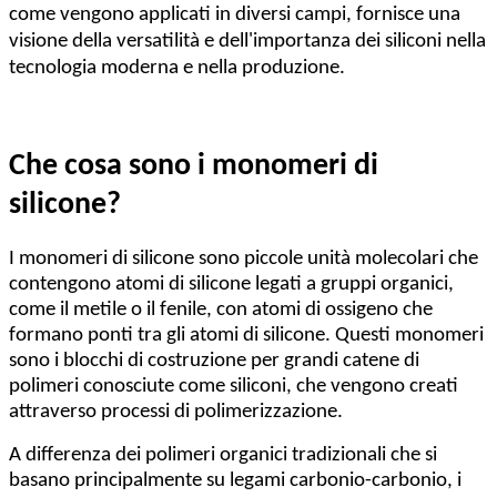
come vengono applicati in diversi campi, fornisce una
visione della versatilità e dell'importanza dei siliconi nella
tecnologia moderna e nella produzione.
Che cosa sono i monomeri di
silicone?
I monomeri di silicone sono piccole unità molecolari che
contengono atomi di silicone legati a gruppi organici,
come il metile o il fenile, con atomi di ossigeno che
formano ponti tra gli atomi di silicone. Questi monomeri
sono i blocchi di costruzione per grandi catene di
polimeri conosciute come siliconi, che vengono creati
attraverso processi di polimerizzazione.
A differenza dei polimeri organici tradizionali che si
basano principalmente su legami carbonio-carbonio, i