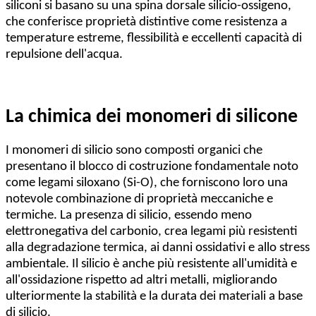
siliconi si basano su una spina dorsale silicio-ossigeno,
che conferisce proprietà distintive come resistenza a
temperature estreme, flessibilità e eccellenti capacità di
repulsione dell'acqua.
La chimica dei monomeri di silicone
I monomeri di silicio sono composti organici che
presentano il blocco di costruzione fondamentale noto
come legami siloxano (Si-O), che forniscono loro una
notevole combinazione di proprietà meccaniche e
termiche. La presenza di silicio, essendo meno
elettronegativa del carbonio, crea legami più resistenti
alla degradazione termica, ai danni ossidativi e allo stress
ambientale. Il silicio è anche più resistente all'umidità e
all'ossidazione rispetto ad altri metalli, migliorando
ulteriormente la stabilità e la durata dei materiali a base
di silicio.