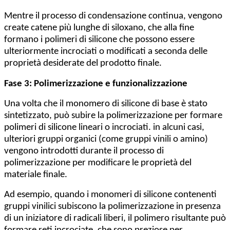
Mentre il processo di condensazione continua, vengono
create catene più lunghe di siloxano, che alla fine
formano i polimeri di silicone che possono essere
ulteriormente incrociati o modificati a seconda delle
proprietà desiderate del prodotto finale.
Fase 3: Polimerizzazione e funzionalizzazione
Una volta che il monomero di silicone di base è stato
sintetizzato, può subire la polimerizzazione per formare
polimeri di silicone lineari o incrociati. in alcuni casi,
ulteriori gruppi organici (come gruppi vinili o amino)
vengono introdotti durante il processo di
polimerizzazione per modificare le proprietà del
materiale finale.
Ad esempio, quando i monomeri di silicone contenenti
gruppi vinilici subiscono la polimerizzazione in presenza
di un iniziatore di radicali liberi, il polimero risultante può