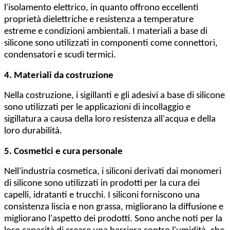
l'isolamento elettrico, in quanto offrono eccellenti
proprietà dielettriche e resistenza a temperature
estreme e condizioni ambientali. I materiali a base di
silicone sono utilizzati in componenti come connettori,
condensatori e scudi termici.
4. Materiali da costruzione
Nella costruzione, i sigillanti e gli adesivi a base di silicone
sono utilizzati per le applicazioni di incollaggio e
sigillatura a causa della loro resistenza all'acqua e della
loro durabilità.
5. Cosmetici e cura personale
Nell'industria cosmetica, i siliconi derivati dai monomeri
di silicone sono utilizzati in prodotti per la cura dei
capelli, idratanti e trucchi. I siliconi forniscono una
consistenza liscia e non grassa, migliorano la diffusione e
migliorano l'aspetto dei prodotti. Sono anche noti per la