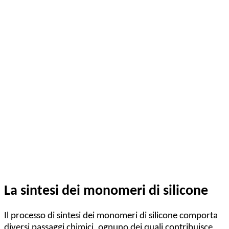
La sintesi dei monomeri di silicone
Il processo di sintesi dei monomeri di silicone comporta
diversi passaggi chimici, ognuno dei quali contribuisce