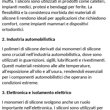
muffa. I siliconi sono utilizzati in prodotti come cateteri,
impianti medici, protesi e bendaggi per ferite. La
flessibilità e la consistenza morbida dei materiali di
silicone li rendono ideali per applicazioni che richiedono
comfort, come impianti mammari e dispositivi
ortodontici.
2. Industria automobilistica
I polimeri di silicone derivati dai monomeri di silicone
sono cruciali nell'industria automobilistica, dove sono
utilizzati in guarnizioni, sigilli, lubrificanti e rivestimenti.
Questi materiali resistono alle alte temperature,
all'esposizione all'olio e all'usura, rendendoli essenziali
per i componenti automobilistici che operano in
condizioni estreme.
3. Elettronica e isolamento elettrico
I monomeri di silicone svolgono anche un ruolo
importante nell'elettronica. I siliconi sono utilizzati per