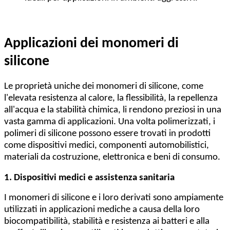
Applicazioni dei monomeri di
silicone
Le proprietà uniche dei monomeri di silicone, come
l'elevata resistenza al calore, la flessibilità, la repellenza
all'acqua e la stabilità chimica, li rendono preziosi in una
vasta gamma di applicazioni. Una volta polimerizzati, i
polimeri di silicone possono essere trovati in prodotti
come dispositivi medici, componenti automobilistici,
materiali da costruzione, elettronica e beni di consumo.
1. Dispositivi medici e assistenza sanitaria
I monomeri di silicone e i loro derivati sono ampiamente
utilizzati in applicazioni mediche a causa della loro
biocompatibilità, stabilità e resistenza ai batteri e alla