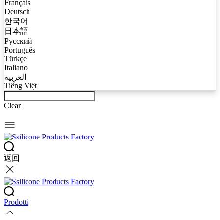
Français
Deutsch
한국어
日本語
Русский
Português
Türkçe
Italiano
العربية
Tiếng Việt
Clear
返回
Prodotti