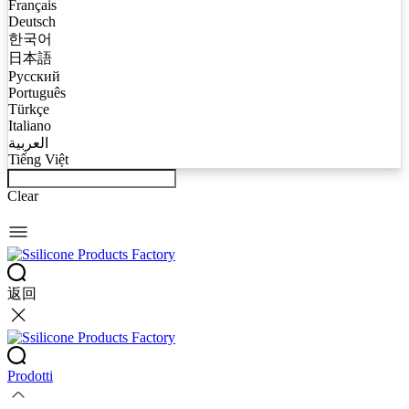
Français
Deutsch
한국어
日本語
Русский
Português
Türkçe
Italiano
العربية
Tiếng Việt
Clear
返回
Prodotti