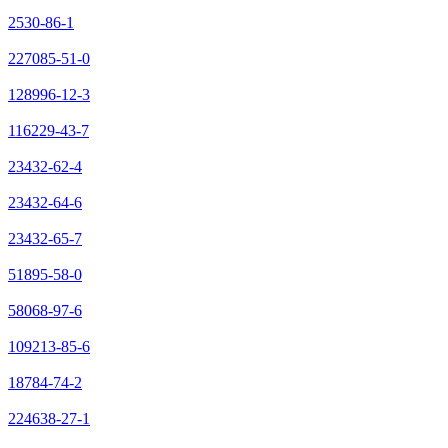
2530-86-1
227085-51-0
128996-12-3
116229-43-7
23432-62-4
23432-64-6
23432-65-7
51895-58-0
58068-97-6
109213-85-6
18784-74-2
224638-27-1