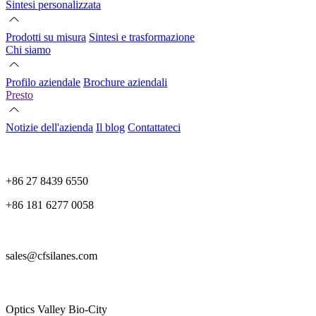
Sintesi personalizzata
Prodotti su misura
Sintesi e trasformazione
Chi siamo
Profilo aziendale
Brochure aziendali
Presto
Notizie dell'azienda
Il blog
Contattateci
+86 27 8439 6550
+86 181 6277 0058
sales@cfsilanes.com
Optics Valley Bio-City