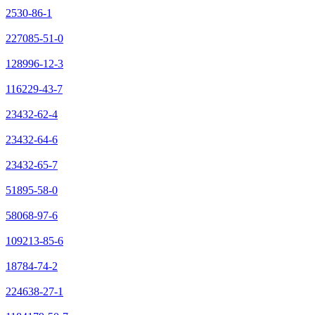
2530-86-1
227085-51-0
128996-12-3
116229-43-7
23432-62-4
23432-64-6
23432-65-7
51895-58-0
58068-97-6
109213-85-6
18784-74-2
224638-27-1