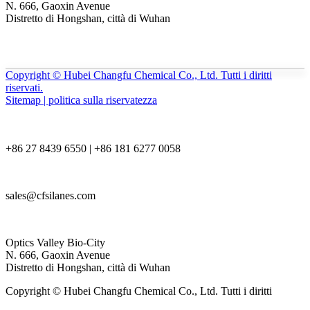
N. 666, Gaoxin Avenue
Distretto di Hongshan, città di Wuhan
Copyright © Hubei Changfu Chemical Co., Ltd. Tutti i diritti
riservati.
Sitemap | politica sulla riservatezza
+86 27 8439 6550 | +86 181 6277 0058
sales@cfsilanes.com
Optics Valley Bio-City
N. 666, Gaoxin Avenue
Distretto di Hongshan, città di Wuhan
Copyright © Hubei Changfu Chemical Co., Ltd. Tutti i diritti