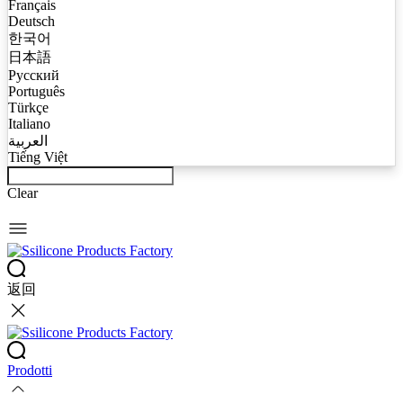
Français
Deutsch
한국어
日本語
Русский
Português
Türkçe
Italiano
العربية
Tiếng Việt
Clear
返回
Prodotti