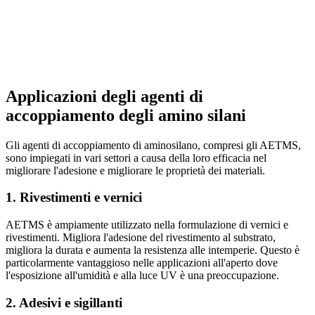
Applicazioni degli agenti di
accoppiamento degli amino silani
Gli agenti di accoppiamento di aminosilano, compresi gli AETMS,
sono impiegati in vari settori a causa della loro efficacia nel
migliorare l'adesione e migliorare le proprietà dei materiali.
1. Rivestimenti e vernici
AETMS è ampiamente utilizzato nella formulazione di vernici e
rivestimenti. Migliora l'adesione del rivestimento al substrato,
migliora la durata e aumenta la resistenza alle intemperie. Questo è
particolarmente vantaggioso nelle applicazioni all'aperto dove
l'esposizione all'umidità e alla luce UV è una preoccupazione.
2. Adesivi e sigillanti