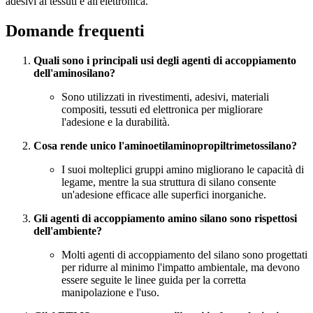
adesivi ai tessuti e all'elettronica.
Domande frequenti
Quali sono i principali usi degli agenti di accoppiamento
dell'aminosilano?
Sono utilizzati in rivestimenti, adesivi, materiali
compositi, tessuti ed elettronica per migliorare
l'adesione e la durabilità.
Cosa rende unico l'aminoetilaminopropiltrimetossilano?
I suoi molteplici gruppi amino migliorano le capacità di
legame, mentre la sua struttura di silano consente
un'adesione efficace alle superfici inorganiche.
Gli agenti di accoppiamento amino silano sono rispettosi
dell'ambiente?
Molti agenti di accoppiamento del silano sono progettati
per ridurre al minimo l'impatto ambientale, ma devono
essere seguite le linee guida per la corretta
manipolazione e l'uso.