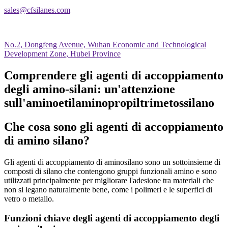
sales@cfsilanes.com
No.2, Dongfeng Avenue, Wuhan Economic and Technological
Development Zone, Hubei Province
Comprendere gli agenti di accoppiamento
degli amino-silani: un'attenzione
sull'aminoetilaminopropiltrimetossilano
Che cosa sono gli agenti di accoppiamento
di amino silano?
Gli agenti di accoppiamento di aminosilano sono un sottoinsieme di
composti di silano che contengono gruppi funzionali amino e sono
utilizzati principalmente per migliorare l'adesione tra materiali che
non si legano naturalmente bene, come i polimeri e le superfici di
vetro o metallo.
Funzioni chiave degli agenti di accoppiamento degli