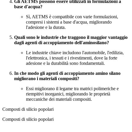
Gli AETMS possono essere utilizzati in formulazioni a
base d'acqua?
Sì, AETMS è compatibile con varie formulazioni,
compresi i sistemi a base d'acqua, migliorando
l'adesione e la durata.
Quali sono le industrie che traggono il maggior vantaggio
dagli agenti di accoppiamento dell'aminosilano?
Le industrie chiave includono l'automobile, l'edilizia,
l'elettronica, i tessuti e i rivestimenti, dove la forte
adesione e la durabilità sono fondamentali.
In che modo gli agenti di accoppiamento amino silano
migliorano i materiali compositi?
Essi migliorano il legame tra matrici polimeriche e
riempitivi inorganici, migliorando le proprietà
meccaniche dei materiali compositi.
Composti di silicio popolari
Composti di silicio popolari