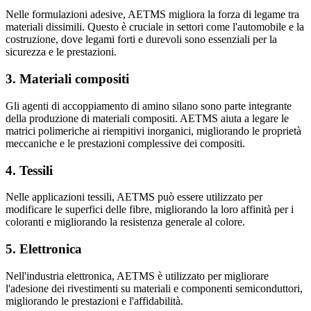
Nelle formulazioni adesive, AETMS migliora la forza di legame tra
materiali dissimili. Questo è cruciale in settori come l'automobile e la
costruzione, dove legami forti e durevoli sono essenziali per la
sicurezza e le prestazioni.
3. Materiali compositi
Gli agenti di accoppiamento di amino silano sono parte integrante
della produzione di materiali compositi. AETMS aiuta a legare le
matrici polimeriche ai riempitivi inorganici, migliorando le proprietà
meccaniche e le prestazioni complessive dei compositi.
4. Tessili
Nelle applicazioni tessili, AETMS può essere utilizzato per
modificare le superfici delle fibre, migliorando la loro affinità per i
coloranti e migliorando la resistenza generale al colore.
5. Elettronica
Nell'industria elettronica, AETMS è utilizzato per migliorare
l'adesione dei rivestimenti su materiali e componenti semiconduttori,
migliorando le prestazioni e l'affidabilità.