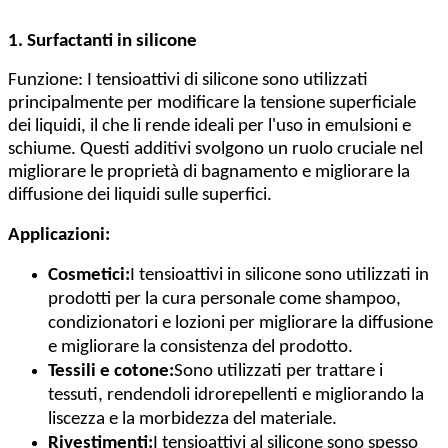
1. Surfactanti in silicone
Funzione: I tensioattivi di silicone sono utilizzati
principalmente per modificare la tensione superficiale
dei liquidi, il che li rende ideali per l'uso in emulsioni e
schiume. Questi additivi svolgono un ruolo cruciale nel
migliorare le proprietà di bagnamento e migliorare la
diffusione dei liquidi sulle superfici.
Applicazioni:
Cosmetici:
I tensioattivi in silicone sono utilizzati in
prodotti per la cura personale come shampoo,
condizionatori e lozioni per migliorare la diffusione
e migliorare la consistenza del prodotto.
Tessili e cotone:
Sono utilizzati per trattare i
tessuti, rendendoli idrorepellenti e migliorando la
liscezza e la morbidezza del materiale.
Rivestimenti:
I tensioattivi al silicone sono spesso