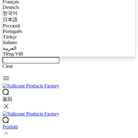
Français
Deutsch
한국어
日本語
Русский
Português
Türkçe
Italiano
العربية
Tiếng Việt
Clear
返回
Prodotti