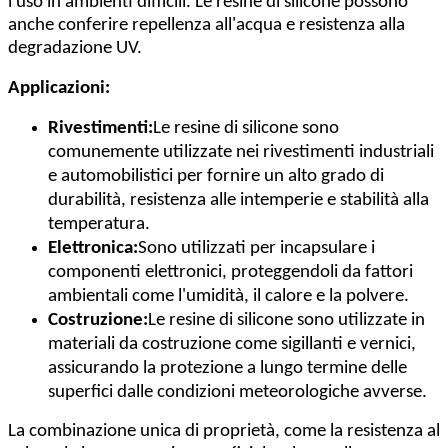
l'uso in ambienti difficili. Le resine di silicone possono
anche conferire repellenza all'acqua e resistenza alla
degradazione UV.
Applicazioni:
Rivestimenti:
Le resine di silicone sono
comunemente utilizzate nei rivestimenti industriali
e automobilistici per fornire un alto grado di
durabilità, resistenza alle intemperie e stabilità alla
temperatura.
Elettronica:
Sono utilizzati per incapsulare i
componenti elettronici, proteggendoli da fattori
ambientali come l'umidità, il calore e la polvere.
Costruzione:
Le resine di silicone sono utilizzate in
materiali da costruzione come sigillanti e vernici,
assicurando la protezione a lungo termine delle
superfici dalle condizioni meteorologiche avverse.
La combinazione unica di proprietà, come la resistenza al