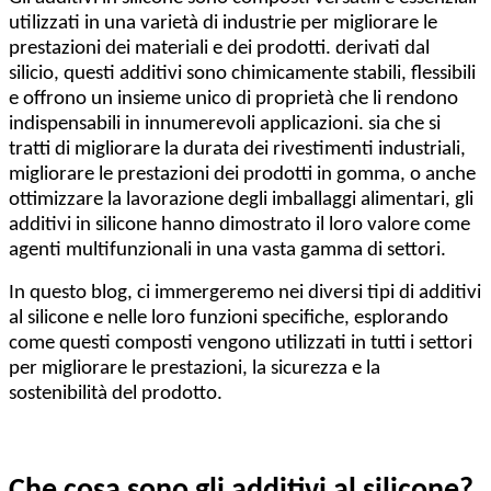
utilizzati in una varietà di industrie per migliorare le
prestazioni dei materiali e dei prodotti. derivati dal
silicio, questi additivi sono chimicamente stabili, flessibili
e offrono un insieme unico di proprietà che li rendono
indispensabili in innumerevoli applicazioni. sia che si
tratti di migliorare la durata dei rivestimenti industriali,
migliorare le prestazioni dei prodotti in gomma, o anche
ottimizzare la lavorazione degli imballaggi alimentari, gli
additivi in silicone hanno dimostrato il loro valore come
agenti multifunzionali in una vasta gamma di settori.
In questo blog, ci immergeremo nei diversi tipi di additivi
al silicone e nelle loro funzioni specifiche, esplorando
come questi composti vengono utilizzati in tutti i settori
per migliorare le prestazioni, la sicurezza e la
sostenibilità del prodotto.
Che cosa sono gli additivi al silicone?