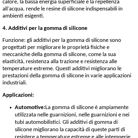
calore, la bassa energia superficiale e la repellenza
all'acqua, rende le resine di silicone indispensabili in
ambienti esigenti.
4. Additivi per la gomma di silicone
Funzione: gli additivi per la gomma di silicone sono
progettati per migliorare le proprietà fisiche e
meccaniche della gomma di silicone, come la sua
elasticità, resistenza alla trazione e resistenza alle
temperature estreme. Questi additivi migliorano le
prestazioni della gomma di silicone in varie applicazioni
industriali.
Applicazioni:
Automotive:
La gomma di silicone è ampiamente
utilizzata nelle guarnizioni, nelle guarnizioni e nei
tubi automobilistici. Gli additivi di gomma di
silicone migliorano la capacità di queste parti di
resistere a temperature estreme e alle intemperie,