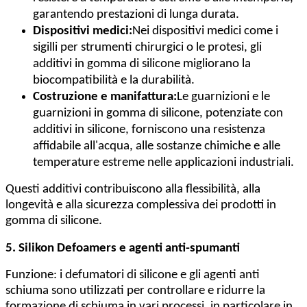
garantendo prestazioni di lunga durata.
Dispositivi medici:
Nei dispositivi medici come i
sigilli per strumenti chirurgici o le protesi, gli
additivi in gomma di silicone migliorano la
biocompatibilità e la durabilità.
Costruzione e manifattura:
Le guarnizioni e le
guarnizioni in gomma di silicone, potenziate con
additivi in silicone, forniscono una resistenza
affidabile all'acqua, alle sostanze chimiche e alle
temperature estreme nelle applicazioni industriali.
Questi additivi contribuiscono alla flessibilità, alla
longevità e alla sicurezza complessiva dei prodotti in
gomma di silicone.
5. Silikon Defoamers e agenti anti-spumanti
Funzione: i defumatori di silicone e gli agenti anti
schiuma sono utilizzati per controllare e ridurre la
formazione di schiuma in vari processi, in particolare in