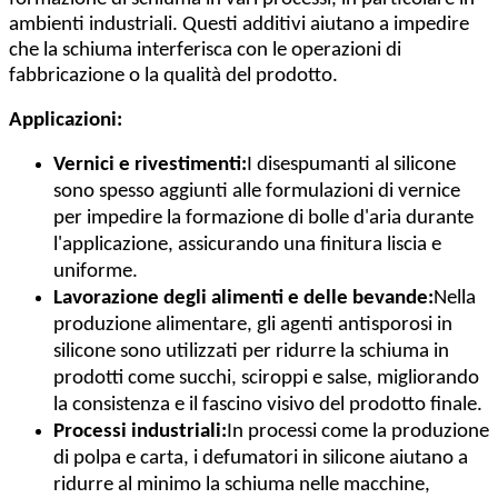
ambienti industriali. Questi additivi aiutano a impedire
che la schiuma interferisca con le operazioni di
fabbricazione o la qualità del prodotto.
Applicazioni:
Vernici e rivestimenti:
I disespumanti al silicone
sono spesso aggiunti alle formulazioni di vernice
per impedire la formazione di bolle d'aria durante
l'applicazione, assicurando una finitura liscia e
uniforme.
Lavorazione degli alimenti e delle bevande:
Nella
produzione alimentare, gli agenti antisporosi in
silicone sono utilizzati per ridurre la schiuma in
prodotti come succhi, sciroppi e salse, migliorando
la consistenza e il fascino visivo del prodotto finale.
Processi industriali:
In processi come la produzione
di polpa e carta, i defumatori in silicone aiutano a
ridurre al minimo la schiuma nelle macchine,