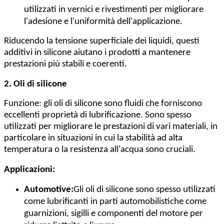
utilizzati in vernici e rivestimenti per migliorare
l'adesione e l'uniformità dell'applicazione.
Riducendo la tensione superficiale dei liquidi, questi
additivi in silicone aiutano i prodotti a mantenere
prestazioni più stabili e coerenti.
2. Oli di silicone
Funzione: gli oli di silicone sono fluidi che forniscono
eccellenti proprietà di lubrificazione. Sono spesso
utilizzati per migliorare le prestazioni di vari materiali, in
particolare in situazioni in cui la stabilità ad alta
temperatura o la resistenza all'acqua sono cruciali.
Applicazioni:
Automotive:
Gli oli di silicone sono spesso utilizzati
come lubrificanti in parti automobilistiche come
guarnizioni, sigilli e componenti del motore per