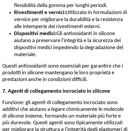
flessibilità della gomma per lunghi periodi.
Rivestimenti e vernici:
Utilizzato in formulazioni di
vernice per migliorare la durabilità e la resistenza
alle intemperie dei rivestimenti esterni.
Dispositivi medici:
Gli antiossidanti in silicone
aiutano a preservare l'integrità e la sicurezza dei
dispositivi medici impedendo la degradazione del
materiale.
Questi antiossidanti sono essenziali per garantire che i
prodotti in silicone mantengano le loro proprietà e
prestazioni anche in condizioni difficili.
7. Agenti di collegamento incrociato in silicone
Funzione: gli agenti di collegamento incrociato sono
additivi che aiutano a legare chimicamente le molecole
di silicone insieme, formando un materiale più forte e
più durevole. Questi agenti sono tipicamente utilizzati
per migliorare la struttura e l'integrità degli elastomeri di