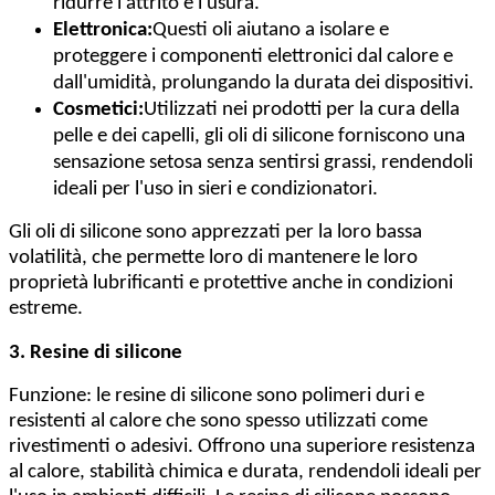
ridurre l'attrito e l'usura.
Elettronica:
Questi oli aiutano a isolare e
proteggere i componenti elettronici dal calore e
dall'umidità, prolungando la durata dei dispositivi.
Cosmetici:
Utilizzati nei prodotti per la cura della
pelle e dei capelli, gli oli di silicone forniscono una
sensazione setosa senza sentirsi grassi, rendendoli
ideali per l'uso in sieri e condizionatori.
Gli oli di silicone sono apprezzati per la loro bassa
volatilità, che permette loro di mantenere le loro
proprietà lubrificanti e protettive anche in condizioni
estreme.
3. Resine di silicone
Funzione: le resine di silicone sono polimeri duri e
resistenti al calore che sono spesso utilizzati come
rivestimenti o adesivi. Offrono una superiore resistenza
al calore, stabilità chimica e durata, rendendoli ideali per