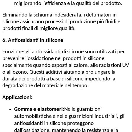
migliorando l'efficienza e la qualità del prodotto.
Eliminando la schiuma indesiderata, i defumatori in
silicone assicurano processi di produzione più fluidi e
prodotti finali di migliore qualità.
6. Antiossidanti in silicone
Funzione: gli antiossidanti di silicone sono utilizzati per
prevenire l'ossidazione nei prodotti in silicone,
specialmente quando esposti al calore, alle radiazioni UV
o all'ozono. Questi additivi aiutano a prolungare la
durata dei prodotti a base di silicone impedendo la
degradazione del materiale nel tempo.
Applicazioni:
Gomma e elastomeri:
Nelle guarnizioni
automobilistiche e nelle guarnizioni industriali, gli
antiossidanti in silicone proteggono
dall'ossidazione, mantenendo la resistenza e la