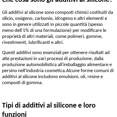
Gli additivi al silicone sono composti chimici costituiti da
silicio, ossigeno, carbonio, idrogeno e altri elementi e
sono in genere utilizzati in piccole quantità (spesso
meno dell'1% di una formulazione) per modificare le
proprietà di altri materiali, come polimeri, gomme,
rivestimenti, lubrificanti e altri.
Questi additivi sono essenziali per ottenere risultati ad
alte prestazioni in vari processi di produzione, dalla
produzione automobilistica all'imballaggio alimentare e
persino nell'industria cosmetica.Alcune forme comuni di
additivi al silicone includono emulsioni, oli, resine e
composti di gomma.
Tipi di additivi al silicone e loro
funzioni