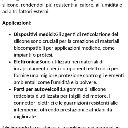
silicone, rendendoli più resistenti al calore, all'umidità e
ad altri fattori esterni.
Applicazioni:
Dispositivi medici:
Gli agenti di reticolazione del
silicone sono cruciali per la creazione di materiali
biocompatibili per applicazioni mediche, come
impianti o protesi.
Elettronica:
Sono utilizzati nei materiali di
incapsulamento per i componenti elettronici per
fornire una migliore protezione contro gli elementi
ambientali come l'umidità e la polvere.
Parti per autoveicoli:
La gomma di silicone
reticolata è utilizzata per i sigilli del motore, i
connettori elettrici e le guarnizioni resistenti alle
intemperie, offrendo prestazioni e affidabilità
migliorate.