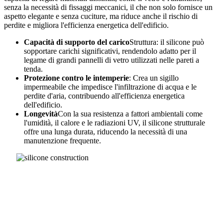
senza la necessità di fissaggi meccanici, il che non solo fornisce un
aspetto elegante e senza cuciture, ma riduce anche il rischio di
perdite e migliora l'efficienza energetica dell'edificio.
Capacità di supporto del carico
Struttura: il silicone può
sopportare carichi significativi, rendendolo adatto per il
legame di grandi pannelli di vetro utilizzati nelle pareti a
tenda.
Protezione contro le intemperie
: Crea un sigillo
impermeabile che impedisce l'infiltrazione di acqua e le
perdite d'aria, contribuendo all'efficienza energetica
dell'edificio.
Longevità
Con la sua resistenza a fattori ambientali come
l'umidità, il calore e le radiazioni UV, il silicone strutturale
offre una lunga durata, riducendo la necessità di una
manutenzione frequente.