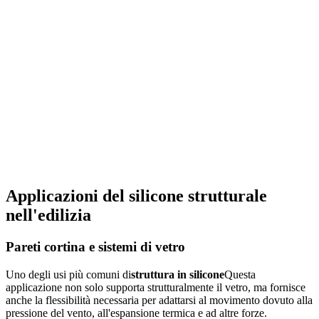
Applicazioni del silicone strutturale
nell'edilizia
Pareti cortina e sistemi di vetro
Uno degli usi più comuni di
struttura in silicone
Questa
applicazione non solo supporta strutturalmente il vetro, ma fornisce
anche la flessibilità necessaria per adattarsi al movimento dovuto alla
pressione del vento, all'espansione termica e ad altre forze.