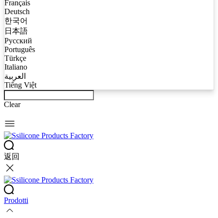
Français
Deutsch
한국어
日本語
Русский
Português
Türkçe
Italiano
العربية
Tiếng Việt
Clear
返回
Prodotti