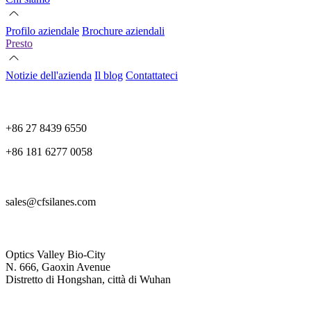
Profilo aziendale
Brochure aziendali
Presto
Notizie dell'azienda
Il blog
Contattateci
+86 27 8439 6550
+86 181 6277 0058
sales@cfsilanes.com
Optics Valley Bio-City
N. 666, Gaoxin Avenue
Distretto di Hongshan, città di Wuhan