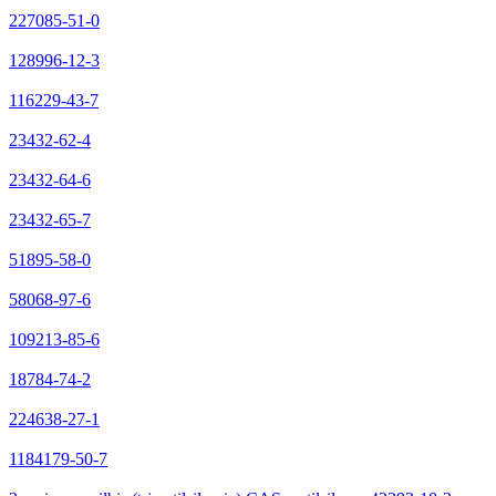
227085-51-0
128996-12-3
116229-43-7
23432-62-4
23432-64-6
23432-65-7
51895-58-0
58068-97-6
109213-85-6
18784-74-2
224638-27-1
1184179-50-7