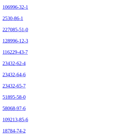
106996-32-1
2530-86-1
227085-51-0
128996-12-3
116229-43-7
23432-62-4
23432-64-6
23432-65-7
51895-58-0
58068-97-6
109213-85-6
18784-74-2