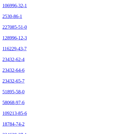
106996-32-1
2530-86-1
227085-51-0
128996-12-3
116229-43-7
23432-62-4
23432-64-6
23432-65-7
51895-58-0
58068-97-6
109213-85-6
18784-74-2