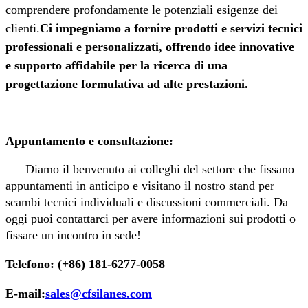
comprendere profondamente le potenziali esigenze dei
clienti.
Ci impegniamo a fornire prodotti e servizi tecnici
professionali e personalizzati, offrendo idee innovative
e supporto affidabile per la ricerca di una
progettazione formulativa ad alte prestazioni.
Appuntamento e consultazione:
Diamo il benvenuto ai colleghi del settore che fissano
appuntamenti in anticipo e visitano il nostro stand per
scambi tecnici individuali e discussioni commerciali. Da
oggi puoi contattarci per avere informazioni sui prodotti o
fissare un incontro in sede!
Telefono: (+86) 181-6277-0058
E-mail:
sales@cfsilanes.com