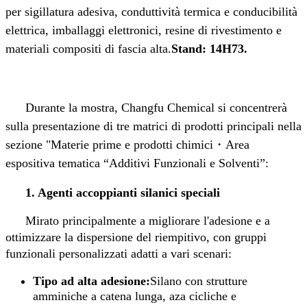
per sigillatura adesiva, conduttività termica e conducibilità
elettrica, imballaggi elettronici, resine di rivestimento e
materiali compositi di fascia alta.
Stand: 14H73.
Durante la mostra, Changfu Chemical si concentrerà
sulla presentazione di tre matrici di prodotti principali nella
sezione "Materie prime e prodotti chimici
・
Area
espositiva tematica “Additivi Funzionali e Solventi”:
1. Agenti accoppianti silanici speciali
Mirato principalmente a migliorare l'adesione e a
ottimizzare la dispersione del riempitivo, con gruppi
funzionali personalizzati adatti a vari scenari:
Tipo ad alta adesione:
Silano con strutture
amminiche a catena lunga, aza cicliche e