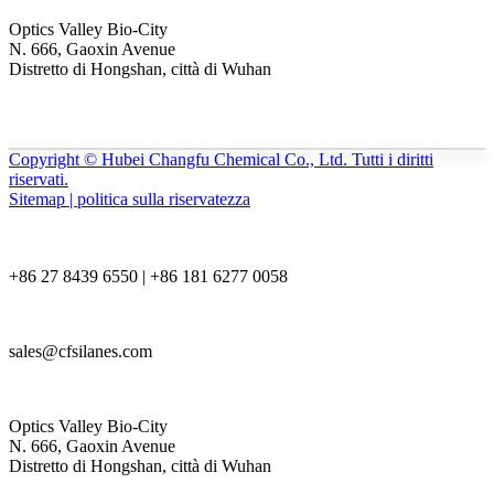
Optics Valley Bio-City
N. 666, Gaoxin Avenue
Distretto di Hongshan, città di Wuhan
Copyright © Hubei Changfu Chemical Co., Ltd. Tutti i diritti
riservati.
Sitemap | politica sulla riservatezza
+86 27 8439 6550 | +86 181 6277 0058
sales@cfsilanes.com
Optics Valley Bio-City
N. 666, Gaoxin Avenue
Distretto di Hongshan, città di Wuhan