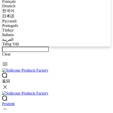
Français
Deutsch
한국어
日本語
Русский
Português
Türkçe
Italiano
العربية
Tiếng Việt
Clear
返回
Prodotti