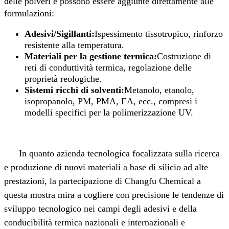
delle polveri e possono essere aggiunte direttamente alle
formulazioni:
Adesivi/Sigillanti:
Ispessimento tissotropico, rinforzo
resistente alla temperatura.
Materiali per la gestione termica:
Costruzione di
reti di conduttività termica, regolazione delle
proprietà reologiche.
Sistemi ricchi di solventi:
Metanolo, etanolo,
isopropanolo, PM, PMA, EA, ecc., compresi i
modelli specifici per la polimerizzazione UV.
In quanto azienda tecnologica focalizzata sulla ricerca
e produzione di nuovi materiali a base di silicio ad alte
prestazioni, la partecipazione di Changfu Chemical a
questa mostra mira a cogliere con precisione le tendenze di
sviluppo tecnologico nei campi degli adesivi e della
conducibilità termica nazionali e internazionali e