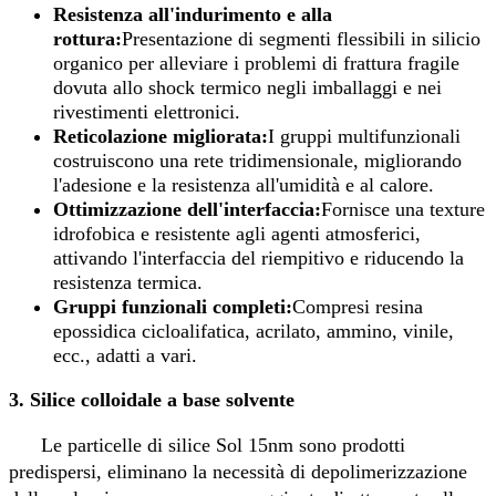
Resistenza all'indurimento e alla
rottura:
Presentazione di segmenti flessibili in silicio
organico per alleviare i problemi di frattura fragile
dovuta allo shock termico negli imballaggi e nei
rivestimenti elettronici.
Reticolazione migliorata:
I gruppi multifunzionali
costruiscono una rete tridimensionale, migliorando
l'adesione e la resistenza all'umidità e al calore.
Ottimizzazione dell'interfaccia:
Fornisce una texture
idrofobica e resistente agli agenti atmosferici,
attivando l'interfaccia del riempitivo e riducendo la
resistenza termica.
Gruppi funzionali completi:
Compresi resina
epossidica cicloalifatica, acrilato, ammino, vinile,
ecc., adatti a vari.
3. Silice colloidale a base solvente
Le particelle di silice Sol 15nm sono prodotti
predispersi, eliminano la necessità di depolimerizzazione