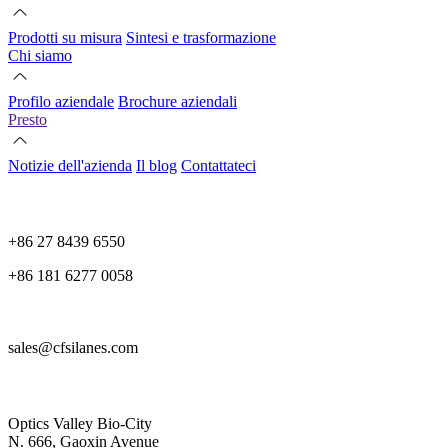
Prodotti su misura
Sintesi e trasformazione
Chi siamo
Profilo aziendale
Brochure aziendali
Presto
Notizie dell'azienda
Il blog
Contattateci
+86 27 8439 6550
+86 181 6277 0058
sales@cfsilanes.com
Optics Valley Bio-City
N. 666, Gaoxin Avenue