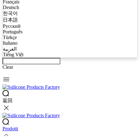
Français
Deutsch
한국어
日本語
Русский
Português
Türkçe
Italiano
العربية
Tiếng Việt
Clear
返回
Prodotti