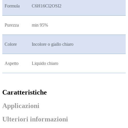
Formula
C6H16Cl2OSI2
Purezza
min 95%
Colore
Incolore o giallo chiaro
Aspetto
Liquido chiaro
Caratteristiche
Applicazioni
Ulteriori informazioni