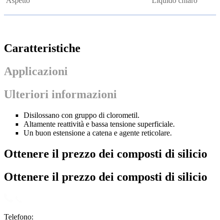
Aspetto
Liquido chiaro
Caratteristiche
Applicazioni
Ulteriori informazioni
Disilossano con gruppo di clorometil.
Altamente reattività e bassa tensione superficiale.
Un buon estensione a catena e agente reticolare.
Ottenere il prezzo dei composti di silicio
Ottenere il prezzo dei composti di silicio
Telefono: