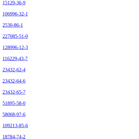
15129-36-9
106996-32-1
2530-86-1
227085-51-0
128996-12-3
116229-43-7
23432-62-4
23432-64-6
23432-65-7
51895-58-0
58068-97-6
109213-85-6
18784-74-2