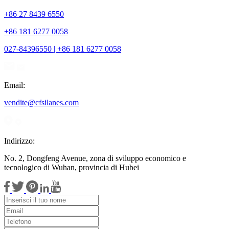
+86 27 8439 6550
+86 181 6277 0058
027-84396550 | +86 181 6277 0058
Email:
vendite@cfsilanes.com
Indirizzo:
No. 2, Dongfeng Avenue, zona di sviluppo economico e
tecnologico di Wuhan, provincia di Hubei