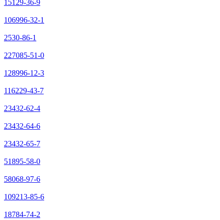
15129-36-9
106996-32-1
2530-86-1
227085-51-0
128996-12-3
116229-43-7
23432-62-4
23432-64-6
23432-65-7
51895-58-0
58068-97-6
109213-85-6
18784-74-2