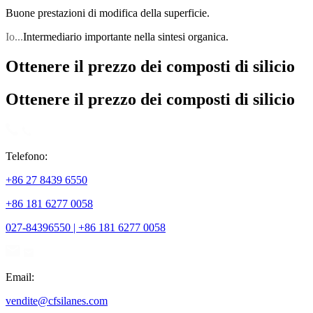
Buone prestazioni di modifica della superficie.
Io...
Intermediario importante nella sintesi organica.
Ottenere il prezzo dei composti di silicio
Ottenere il prezzo dei composti di silicio
Telefono:
+86 27 8439 6550
+86 181 6277 0058
027-84396550 | +86 181 6277 0058
Email:
vendite@cfsilanes.com