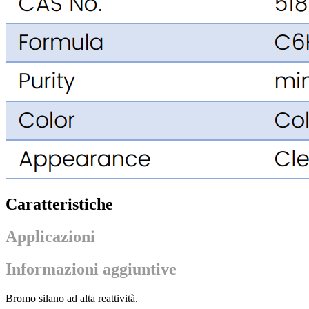
Caratteristiche
Applicazioni
Informazioni aggiuntive
Bromo silano ad alta reattività.