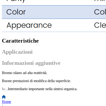
Caratteristiche
Applicazioni
Informazioni aggiuntive
Bromo silano ad alta reattività.
Buone prestazioni di modifica della superficie.
Io...
Intermediario importante nella sintesi organica.
Home
/