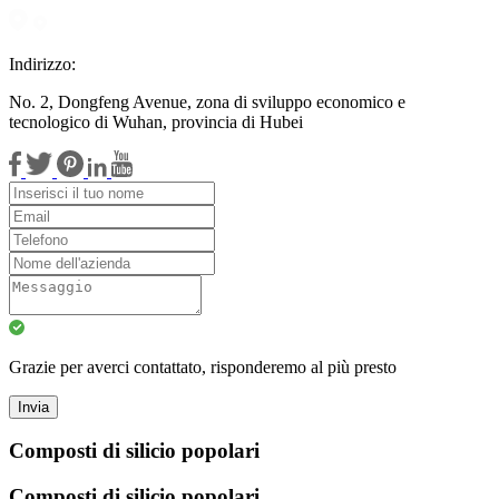
Indirizzo:
No. 2, Dongfeng Avenue, zona di sviluppo economico e
tecnologico di Wuhan, provincia di Hubei
Grazie per averci contattato, risponderemo al più presto
Invia
Composti di silicio popolari
Composti di silicio popolari